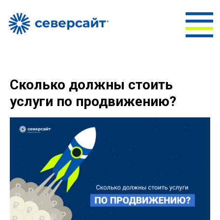
Сколько должны стоить
услуги по продвижению?