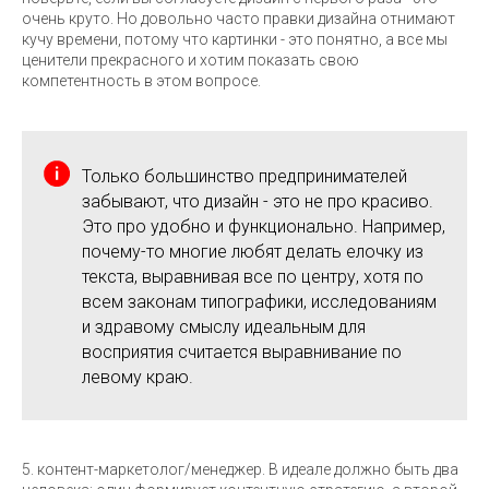
очень круто. Но довольно часто правки дизайна отнимают
кучу времени, потому что картинки - это понятно, а все мы
ценители прекрасного и хотим показать свою
компетентность в этом вопросе.
Только большинство предпринимателей
забывают, что дизайн - это не про красиво.
Это про удобно и функционально. Например,
почему-то многие любят делать елочку из
текста, выравнивая все по центру, хотя по
всем законам типографики, исследованиям
и здравому смыслу идеальным для
восприятия считается выравнивание по
левому краю.
5. контент-маркетолог/менеджер. В идеале должно быть два