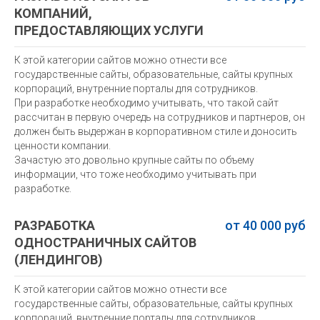
КОМПАНИЙ,
ПРЕДОСТАВЛЯЮЩИХ УСЛУГИ
К этой категории сайтов можно отнести все
государственные сайты, образовательные, сайты крупных
корпораций, внутренние порталы для сотрудников.
При разработке необходимо учитывать, что такой сайт
рассчитан в первую очередь на сотрудников и партнеров, он
должен быть выдержан в корпоративном стиле и доносить
ценности компании.
Зачастую это довольно крупные сайты по объему
информации, что тоже необходимо учитывать при
разработке.
РАЗРАБОТКА
от 40 000 руб
ОДНОСТРАНИЧНЫХ САЙТОВ
(ЛЕНДИНГОВ)
К этой категории сайтов можно отнести все
государственные сайты, образовательные, сайты крупных
корпораций, внутренние порталы для сотрудников.