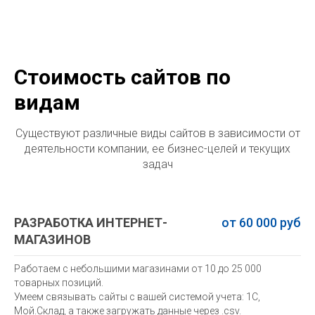
Стоимость сайтов по
видам
Существуют различные виды сайтов в зависимости от
деятельности компании, ее бизнес-целей и текущих
задач
РАЗРАБОТКА ИНТЕРНЕТ-
от 60 000 руб
МАГАЗИНОВ
Работаем с небольшими магазинами от 10 до 25 000
товарных позиций.
Умеем связывать сайты с вашей системой учета: 1С,
Мой.Склад, а также загружать данные через .csv.