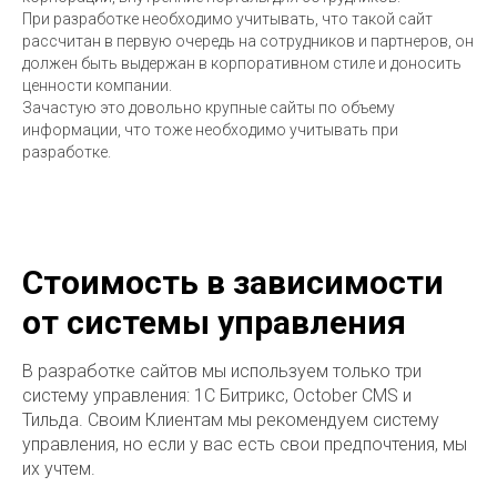
При разработке необходимо учитывать, что такой сайт
рассчитан в первую очередь на сотрудников и партнеров, он
должен быть выдержан в корпоративном стиле и доносить
ценности компании.
Зачастую это довольно крупные сайты по объему
информации, что тоже необходимо учитывать при
разработке.
Стоимость в зависимости
от системы управления
В разработке сайтов мы используем только три
систему управления: 1С Битрикс, October CMS и
Тильда. Своим Клиентам мы рекомендуем систему
управления, но если у вас есть свои предпочтения, мы
их учтем.