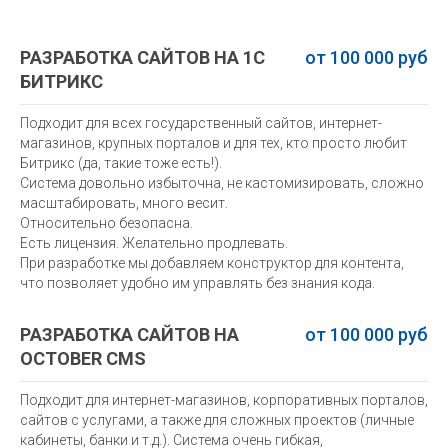
РАЗРАБОТКА САЙТОВ НА 1С
от 100 000 руб
БИТРИКС
Подходит для всех государственный сайтов, интернет-
магазинов, крупных порталов и для тех, кто просто любит
Битрикс (да, такие тоже есть!).
Система довольно избыточна, не кастомизировать, сложно
масштабировать, много весит.
Относительно безопасна.
Есть лицензия. Желательно продлевать.
При разработке мы добавляем конструктор для контента,
что позволяет удобно им управлять без знания кода.
РАЗРАБОТКА САЙТОВ НА
от 100 000 руб
OCTOBER CMS
Подходит для интернет-магазинов, корпоративных порталов,
сайтов с услугами, а также для сложных проектов (личные
кабинеты, банки и т.д.). Система очень гибкая,