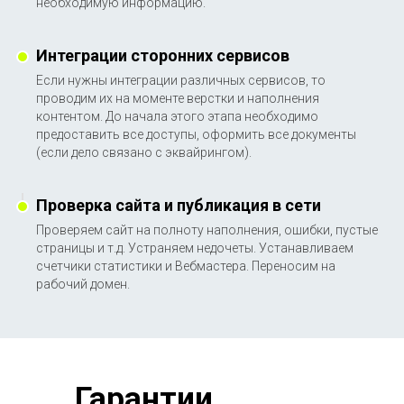
необходимую информацию.
Интеграции сторонних сервисов
Если нужны интеграции различных сервисов, то
проводим их на моменте верстки и наполнения
контентом. До начала этого этапа необходимо
предоставить все доступы, оформить все документы
(если дело связано с эквайрингом).
Проверка сайта и публикация в сети
Проверяем сайт на полноту наполнения, ошибки, пустые
страницы и т.д. Устраняем недочеты. Устанавливаем
счетчики статистики и Вебмастера. Переносим на
рабочий домен.
Гарантии