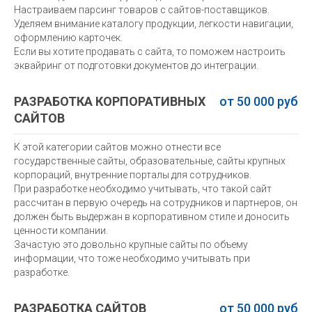
Настраиваем парсинг товаров с сайтов-поставщиков.
Уделяем внимание каталогу продукции, легкости навигации,
оформлению карточек.
Если вы хотите продавать с сайта, то поможем настроить
эквайринг от подготовки документов до интеграции.
РАЗРАБОТКА КОРПОРАТИВНЫХ
от 50 000 руб
САЙТОВ
К этой категории сайтов можно отнести все
государственные сайты, образовательные, сайты крупных
корпораций, внутренние порталы для сотрудников.
При разработке необходимо учитывать, что такой сайт
рассчитан в первую очередь на сотрудников и партнеров, он
должен быть выдержан в корпоративном стиле и доносить
ценности компании.
Зачастую это довольно крупные сайты по объему
информации, что тоже необходимо учитывать при
разработке.
РАЗРАБОТКА САЙТОВ
от 50 000 руб