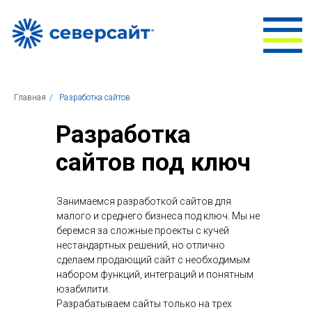
Главная
/
Разработка сайтов
Разработка
сайтов под ключ
Занимаемся разработкой сайтов для
малого и среднего бизнеса под ключ. Мы не
беремся за сложные проекты с кучей
нестандартных решений, но отлично
сделаем продающий сайт с необходимым
набором функций, интеграций и понятным
юзабилити.
Разрабатываем сайты только на трех