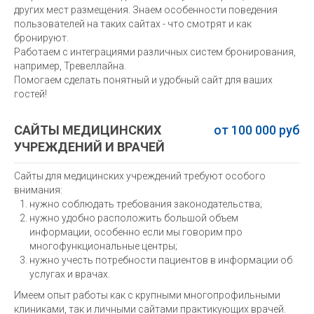
других мест размещения. Знаем особенности поведения
пользователей на таких сайтах - что смотрят и как
бронируют.
Работаем с интеграциями различных систем бронирования,
например, Тревеллайна.
Помогаем сделать понятный и удобный сайт для ваших
гостей!
САЙТЫ МЕДИЦИНСКИХ
от 100 000 руб
УЧРЕЖДЕНИЙ И ВРАЧЕЙ
Сайты для медицинских учреждений требуют особого
внимания:
нужно соблюдать требования законодательства;
нужно удобно расположить большой объем
информации, особенно если мы говорим про
многофункциональные центры;
нужно учесть потребности пациентов в информации об
услугах и врачах.
Имеем опыт работы как с крупными многопрофильными
клиниками, так и личными сайтами практикующих врачей.