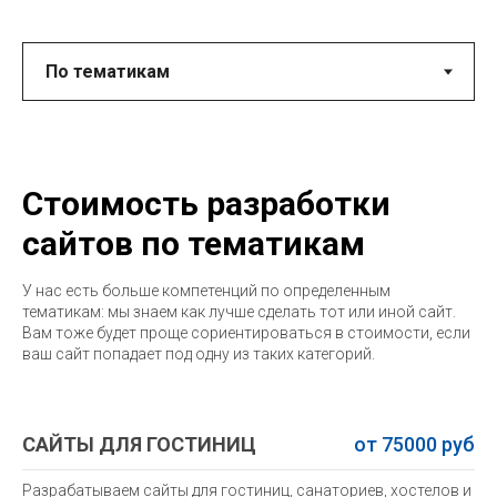
Стоимость разработки
сайтов по тематикам
У нас есть больше компетенций по определенным
тематикам: мы знаем как лучше сделать тот или иной сайт.
Вам тоже будет проще сориентироваться в стоимости, если
ваш сайт попадает под одну из таких категорий.
САЙТЫ ДЛЯ ГОСТИНИЦ
от 75000 руб
Разрабатываем сайты для гостиниц, санаториев, хостелов и