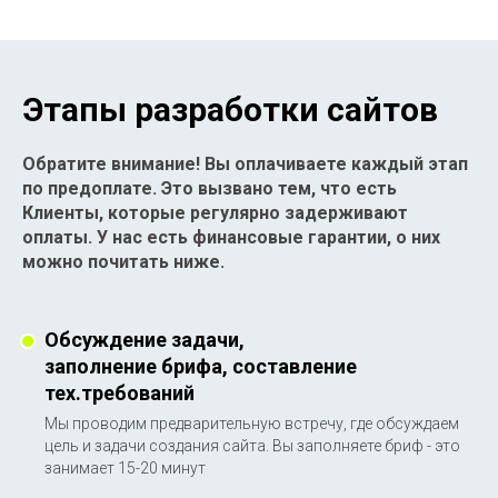
Этапы разработки сайтов
Обратите внимание! Вы оплачиваете каждый этап
по предоплате. Это вызвано тем, что есть
Клиенты, которые регулярно задерживают
оплаты. У нас есть финансовые гарантии, о них
можно почитать ниже.
Обсуждение задачи,
заполнение брифа, составление
тех.требований
Мы проводим предварительную встречу, где обсуждаем
8 800 201 67
цель и задачи создания сайта. Вы заполняете бриф - это
87
занимает 15-20 минут