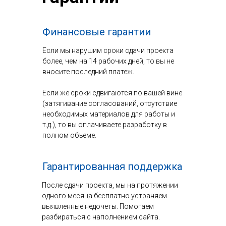
Финансовые гарантии
Если мы нарушим сроки сдачи проекта
более, чем на 14 рабочих дней, то вы не
вносите последний платеж.
Если же сроки сдвигаются по вашей вине
(затягивание согласований, отсутствие
необходимых материалов для работы и
т.д.), то вы оплачиваете разработку в
полном объеме.
Гарантированная поддержка
После сдачи проекта, мы на протяжении
одного месяца бесплатно устраняем
выявленные недочеты. Помогаем
разбираться с наполнением сайта.