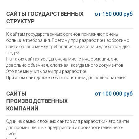
САЙТЫ ГОСУДАРСТВЕННЫХ
от 150 000 руб
СТРУКТУР
К сайтам государственных органов применяют очень
большие требования. Поэтому при разработке необходимо
найти баланс между требованиями закона и удобством для
людей.
На таких сайтах всегда очень много информации, она
довольно объемная, сложная; всегда много документов.
Это все мы учитываем при разработке.
При этом сайт должен быть понятным для пользователей.
САЙТЫ
от 100 000 руб
ПРОИЗВОДСТВЕННЫХ
КОМПАНИЙ
Одни из самых сложных сайтов для разработки - это сайты
для промышленных предприятий и производителей чего-
либо.