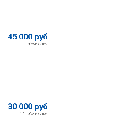
45 000 руб
10 рабочих дней
30 000 руб
10 рабочих дней