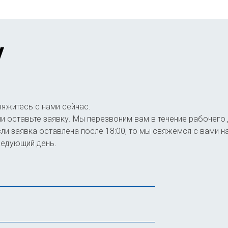
у
вяжитесь с нами сейчас.
и оставьте заявку. Мы перезвоним вам в течение рабочего 
ли заявка оставлена после 18:00, то мы свяжемся с вами н
ледующий день.