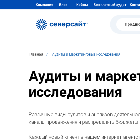
Компания
Блог
Кейсы
Бесплатный аудит
Конт
Продви
Главная
/
Аудиты и маркетинговые исследования
Аудиты и марке
исследования
Различные виды аудитов и анализов деятельнос
каналы продвижения и распределять бюджеты 
Каждый новый клиент в нашем интернет-агентст