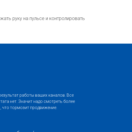
жать руку на пульсе и контролировать
результат работы ваших каналов. Все
ьтата нет. Значит надо смотреть более
о, что тормозит продвижение.