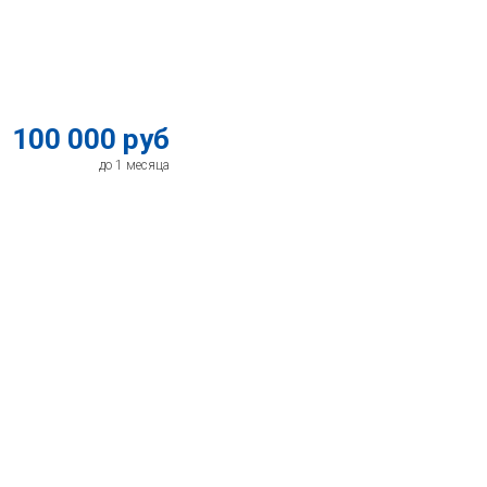
100 000 руб
до 1 месяца