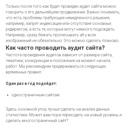
Только после того как будет проведен аудит сайта можно
говорить о его дальнейшем продвижении. Важно понимать,
что есть проблемы требующие немедленного решения,
например, запрет индексации или отсутствие основных
редиректов, а есть те, которые могут немного подождать.
Например, сразу бежать прописывать alt у всех
изображений не обязательно. Это можно сделать планово.
Как часто проводить аудит сайта?
Частота проведения аудитов зависит от размера сайта,
тематики, конкуренции и положения на момент начала
работ. Мы рекомендуем придерживаться следующих
временных правил:
Один раз в год подойдет:
одностраничным сайтам.
Здесь основной упор лучше сделать на анализ данных
статистики. Может вам пора переходить на новый уровень и
сделать многостраничный сайт?