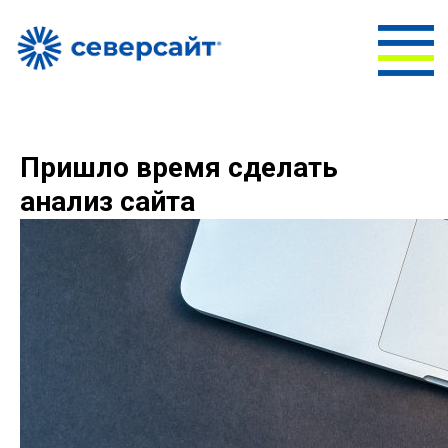
Пришло время сделать
анализ сайта