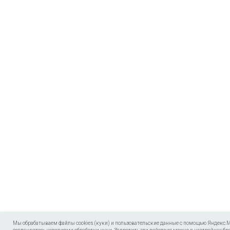
Мы обрабатываем файлы cookies (куки) и пользовательские данные с помощью Яндекс.Мет