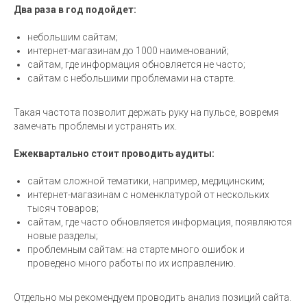
Два раза в год подойдет:
небольшим сайтам;
интернет-магазинам до 1000 наименований;
сайтам, где информация обновляется не часто;
сайтам с небольшими проблемами на старте.
Такая частота позволит держать руку на пульсе, вовремя
замечать проблемы и устранять их.
Ежеквартально стоит проводить аудиты:
сайтам сложной тематики, например, медицинским;
интернет-магазинам с номенклатурой от нескольких
тысяч товаров;
сайтам, где часто обновляется информация, появляются
новые разделы;
проблемным сайтам: на старте много ошибок и
проведено много работы по их исправлению.
Отдельно мы рекомендуем проводить анализ позиций сайта.