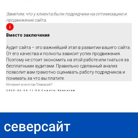
Заметим, что у клиента были подрядчики на оптимизацию и
продвижение сайта.
Вместо заключения
Аудит сайта – это важнейший этап в развитии вашего сайта.
От его качества и полноты зависит успех продвижения.
Поэтому не стоит экономить на этой работе или гнаться за
бесплатными аудитами. Правильно сделанный анализ
позволит вам грамотно оценивать работу подрядчиков и
понимать за что вы платите.
Интернет-агентство "Северсайт"
2025-02-24 11:50
Советы Клиентам