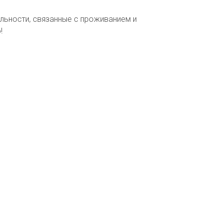
льности, связанные с проживанием и
!