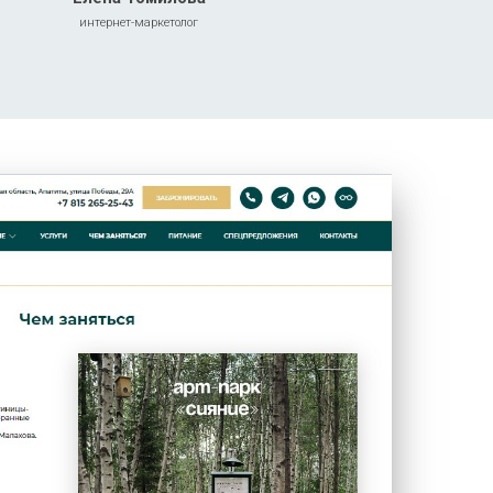
интернет-маркетолог