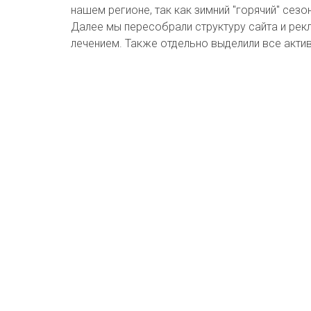
нашем регионе, так как зимний "горячий" сезо
Далее мы пересобрали структуру сайта и рек
лечением. Также отдельно выделили все актив