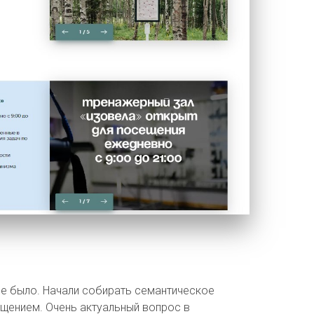
не было. Начали собирать семантическое
ещением. Очень актуальный вопрос в