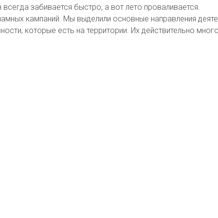
н всегда забивается быстро, а вот лето проваливается.
ламных кампаний. Мы выделили основные направления деяте
ности, которые есть на территории. Их действительно много