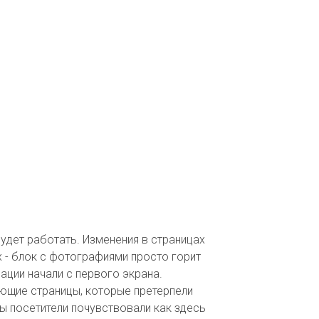
удет работать. Изменения в страницах
 - блок с фотографиями просто горит
ации начали с первого экрана.
ующие страницы, которые претерпели
ы посетители почувствовали как здесь