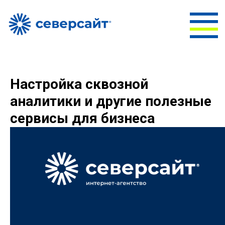
Настройка сквозной
аналитики и другие полезные
сервисы для бизнеса