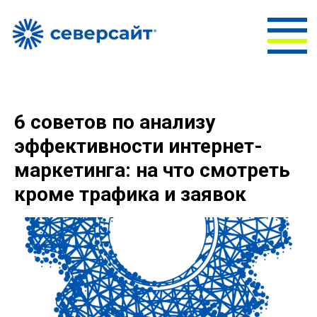
6 советов по анализу
эффективности интернет-
маркетинга: на что смотреть
кроме трафика и заявок