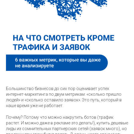
Большинство бизнесов до сих пор оценивает успех
интернет-маркетинга по двум метрикам: «сколько пришло
людей» и «сколько оставило заявок». Это путь, который в
наше время уже не работает.
Почему? Потому что можно накрутить ботов (трафик
растет. И можно даже в рекламе это делать!), купить дешевые
лиды из сомнительных партнерских сетей (заявок много), но