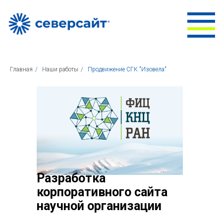
Главная
/
Наши работы
/
Продвижение СГК "Изовела"
Разработка
корпоративного сайта
научной организации