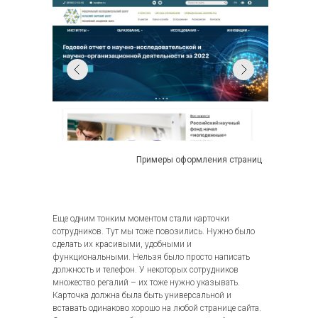
Примеры оформления страниц
Еще одним тонким моментом стали карточки
сотрудников. Тут мы тоже повозились. Нужно было
сделать их красивыми, удобными и
функциональными. Нельзя было просто написать
должность и телефон. У некоторых сотрудников
множество регалий – их тоже нужно указывать.
Карточка должна была быть универсальной и
вставать одинаково хорошо на любой странице сайта.