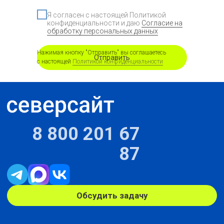
Я согласен с настоящей Политикой
конфиденциальности и даю
Согласие на
обработку персональных данных
Нажимая кнопку "Отправить" вы соглашаетесь
Отправить
с настоящей
Политикой конфиденциальности