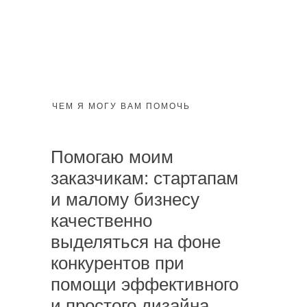
ЧЕМ Я МОГУ ВАМ ПОМОЧЬ
Помогаю моим
заказчикам: стартапам
и малому бизнесу
качественно
выделяться на фоне
конкурентов при
помощи эффективного
и простого дизайна