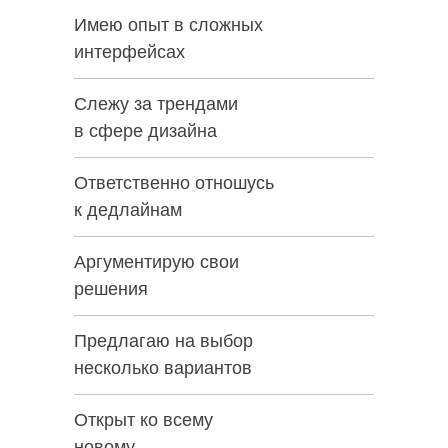
Имею опыт в сложных
интерфейсах
Слежу за трендами
в сфере дизайна
Ответственно отношусь
к дедлайнам
Аргументирую свои
решения
Предлагаю на выбор
несколько вариантов
Открыт ко всему
новому