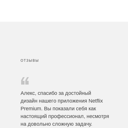
ОТЗЫВЫ
Алекс, спасибо за достойный
дизайн нашего приложения Netflix
Premium. Вы показали себя как
настоящий профессионал, несмотря
на довольно сложную задачу.