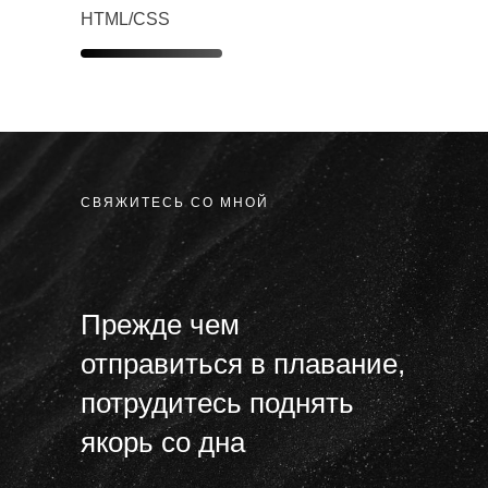
HTML/CSS
СВЯЖИТЕСЬ СО МНОЙ
Прежде чем
отправиться в плавание,
потрудитесь поднять
якорь со дна