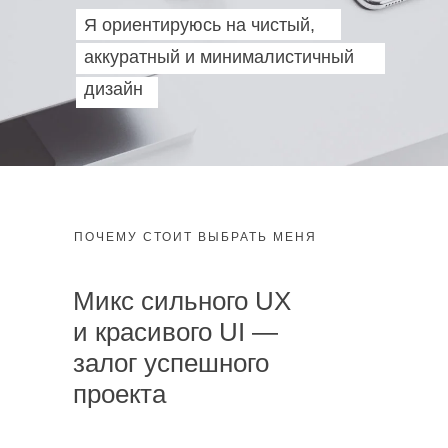
Я ориентируюсь на чистый,
аккуратный и минималистичный
дизайн
ПОЧЕМУ СТОИТ ВЫБРАТЬ МЕНЯ
Микс сильного UX
и красивого UI —
залог успешного
проекта