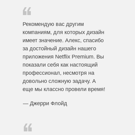
Рекомендую вас другим
компаниям, для которых дизайн
имеет значение. Алекс, спасибо
за достойный дизайн нашего
приложения Netflix Premium. Вы
показали себя как настоящий
профессионал, несмотря на
довольно сложную задачу. А
еще мы классно провели время!
— Джерри Флойд