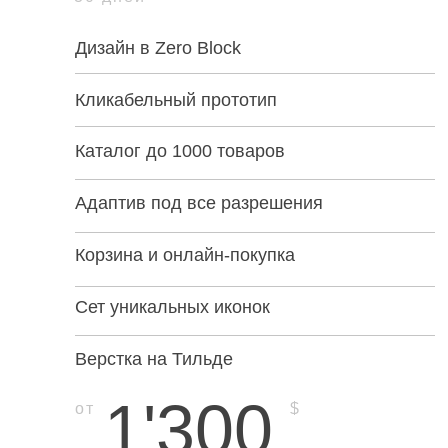
Дизайн в Zero Block
Кликабельный прототип
Каталог до 1000 товаров
Адаптив под все разрешения
Корзина и онлайн-покупка
Сет уникальных иконок
Верстка на Тильде
1'300
от
$