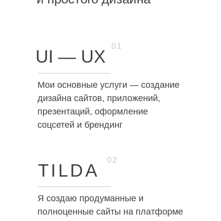
01
UI — UX
Мои основные услуги — создание
дизайна сайтов, приложений,
презентаций, оформление
соцсетей и брендинг
02
TILDA
Я создаю продуманные и
полноценные сайты на платформе