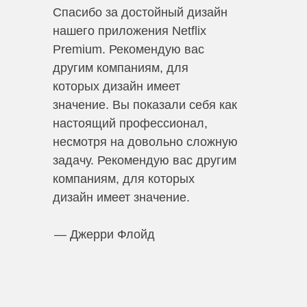
Спасибо за достойный дизайн
нашего приложения Netflix
Premium. Рекомендую вас
другим компаниям, для
которых дизайн имеет
значение. Вы показали себя как
настоящий профессионал,
несмотря на довольно сложную
задачу. Рекомендую вас другим
компаниям, для которых
дизайн имеет значение.
— Джерри Флойд