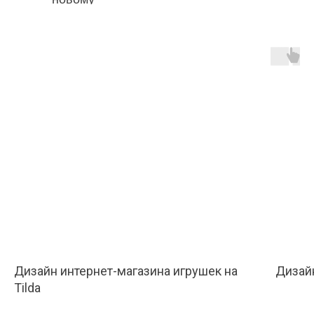
Дизайн интернет-магазина игрушек на
Дизай
Tilda