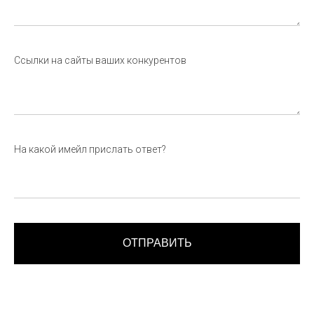
Ссылки на сайты ваших конкурентов
На какой имейл прислать ответ?
ОТПРАВИТЬ