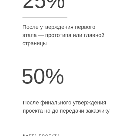
25%
После утверждения первого
этапа — прототипа или главной
страницы
50%
После финального утверждения
проекта но до передачи заказчику
КАРТА ПРОЕКТА