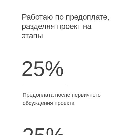
Работаю по предоплате,
разделяя проект на
этапы
25%
Предоплата после первичного
обсуждения проекта