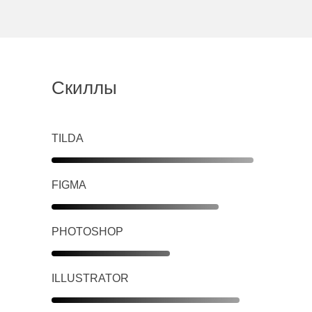
Скиллы
TILDA
FIGMA
PHOTOSHOP
ILLUSTRATOR