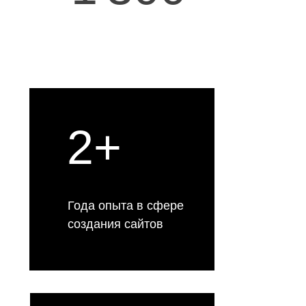
2+
Года опыта в сфере
создания сайтов