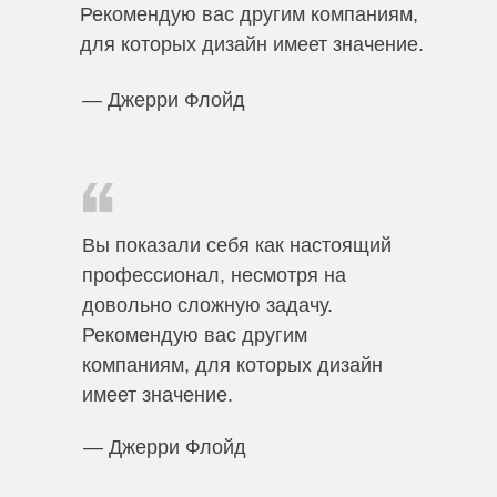
Рекомендую вас другим компаниям,
для которых дизайн имеет значение.
— Джерри Флойд
Вы показали себя как настоящий
профессионал, несмотря на
довольно сложную задачу.
Рекомендую вас другим
компаниям, для которых дизайн
имеет значение.
— Джерри Флойд