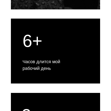
6+
Часов длится мой
рабочий день