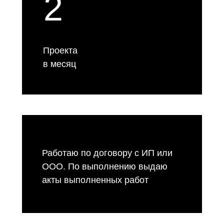
2
Проекта
в месяц
Работаю по договору с ИП или
ООО. По выполнению выдаю
акты выполненных работ