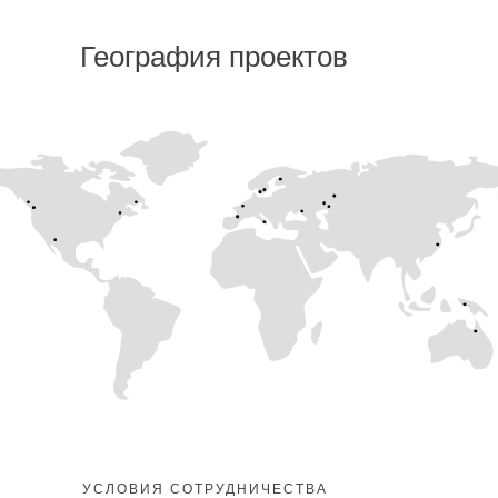
География проектов
УСЛОВИЯ СОТРУДНИЧЕСТВА