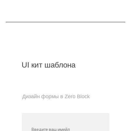
UI кит шаблона
Дизайн формы в Zero Block