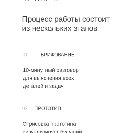
Процесс работы состоит
из нескольких этапов
01
БРИФОВАНИЕ
10-минутный разговор
для выяснения всех
деталей и задач
02
ПРОТОТИП
Отрисовка прототипа
визуализирует будущий