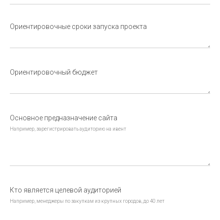
Ориентировочные сроки запуска проекта
Ориентировочный бюджет
Основное предназначение сайта
Например, зарегистрировать аудиторию на ивент
Кто является целевой аудиторией
Например, менеджеры по закупкам из крупных городов, до 40 лет